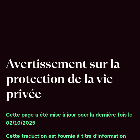
Avertissement sur la
protection de la vie
privée
Cette page a été mise à jour pour la dernière fois le
02/10/2025
Cette traduction est fournie à titre d'information