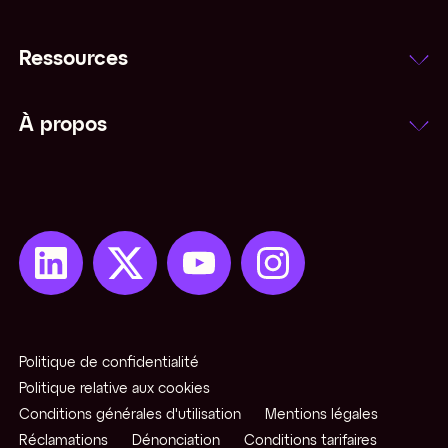
Ressources
À propos
Politique de confidentialité
Politique relative aux cookies
Conditions générales d'utilisation
Mentions légales
Réclamations
Dénonciation
Conditions tarifaires