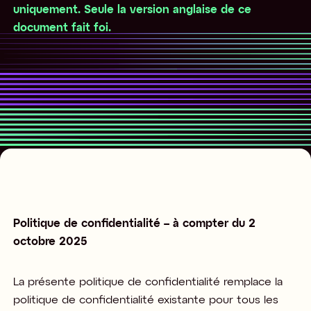
uniquement. Seule la version anglaise de ce
document fait foi.
Politique de confidentialité – à compter du 2
octobre 2025
La présente politique de confidentialité remplace la
politique de confidentialité existante pour tous les